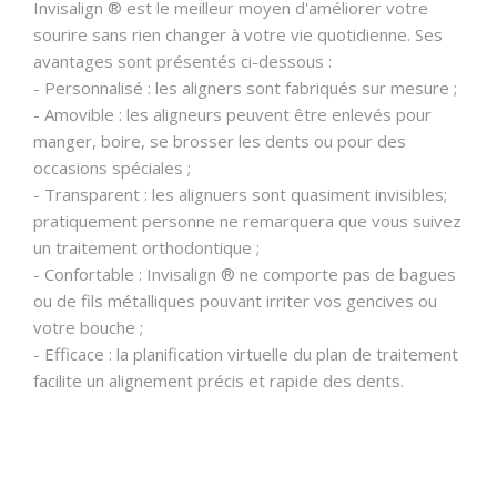
Invisalign ® est le meilleur moyen d'améliorer votre
sourire sans rien changer à votre vie quotidienne. Ses
avantages sont présentés ci-dessous :
- Personnalisé : les aligners sont fabriqués sur mesure ;
- Amovible : les aligneurs peuvent être enlevés pour
manger, boire, se brosser les dents ou pour des
occasions spéciales ;
- Transparent : les alignuers sont quasiment invisibles;
pratiquement personne ne remarquera que vous suivez
un traitement orthodontique ;
- Confortable : Invisalign ® ne comporte pas de bagues
ou de fils métalliques pouvant irriter vos gencives ou
votre bouche ;
- Efficace : la planification virtuelle du plan de traitement
facilite un alignement précis et rapide des dents.