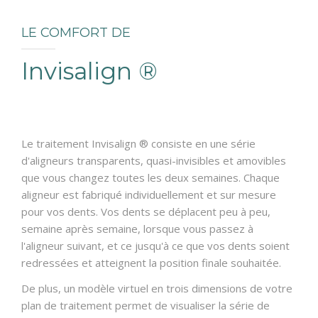
RÉSERVATIONS
LE COMFORT DE
Invisalign ®
Le traitement Invisalign ® consiste en une série
d'aligneurs transparents, quasi-invisibles et amovibles
que vous changez toutes les deux semaines. Chaque
aligneur est fabriqué individuellement et sur mesure
pour vos dents. Vos dents se déplacent peu à peu,
semaine après semaine, lorsque vous passez à
l'aligneur suivant, et ce jusqu'à ce que vos dents soient
redressées et atteignent la position finale souhaitée.
De plus, un modèle virtuel en trois dimensions de votre
plan de traitement permet de visualiser la série de