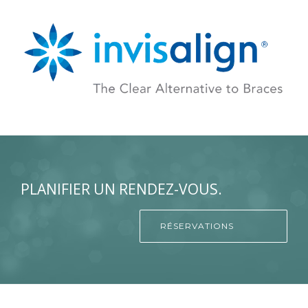
PLANIFIER UN RENDEZ-VOUS.
RÉSERVATIONS