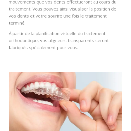
mouvements que vos dents effectueront au cours du
traitement. Vous pouvez ainsi visualiser la position de
vos dents et votre sourire une fois le traitement
terminé.
À partir de la planification virtuelle du traitement
orthodontique, vos aligneurs transparents seront
fabriqués spécialement pour vous.