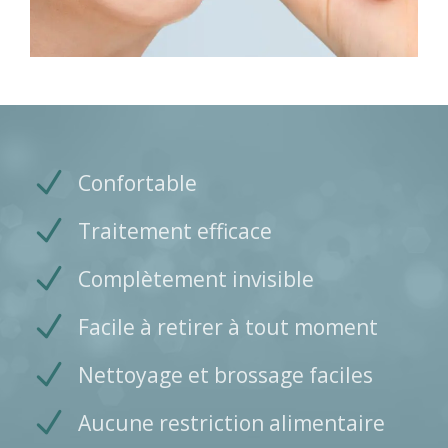
Confortable
Traitement efficace
Complètement invisible
Facile à retirer à tout moment
Nettoyage et brossage faciles
Aucune restriction alimentaire