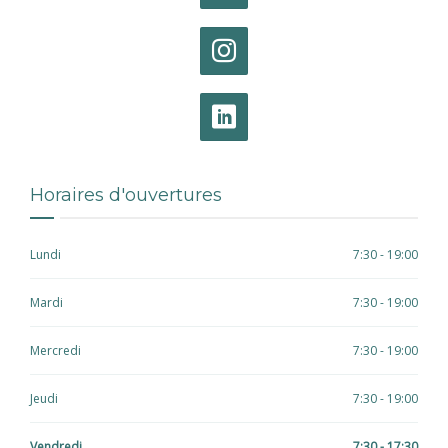
Horaires d'ouvertures
Lundi
7:30 - 19:00
Mardi
7:30 - 19:00
Mercredi
7:30 - 19:00
Jeudi
7:30 - 19:00
Vendredi
7:30 - 17:30