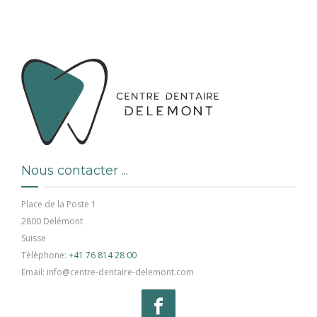
Nous contacter ...
Place de la Poste 1
2800 Delémont
Suisse
Tèlèphone:
+41 76 814 28 00
Email: info@centre-dentaire-delemont.com